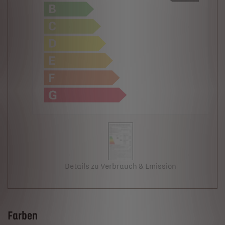
Details zu Verbrauch & Emission
Farben