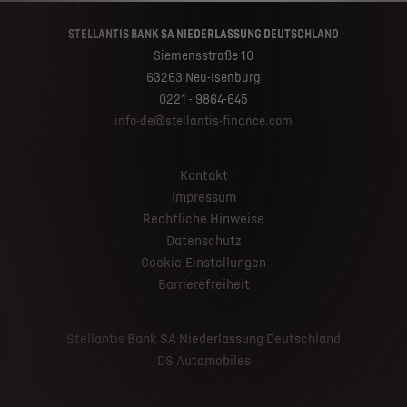
STELLANTIS BANK SA NIEDERLASSUNG DEUTSCHLAND
Siemensstraße 10
63263 Neu-Isenburg
0221 - 9864-645
info-de@stellantis-finance.com
Kontakt
Impressum
Rechtliche Hinweise
Datenschutz
Cookie-Einstellungen
Barrierefreiheit
Stellantis Bank SA Niederlassung Deutschland
DS Automobiles