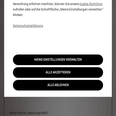
Verwaltung erfahren möchten, können Sie unsere
Cookie‑Richtlinie
aufrufen oder auf die Schaltfläche „Meine Einstellungen verwalten“
klicken.
Datenschutzerklärung
MEINE EINSTELLUNGEN VERWALTEN
ALLE AKZEPTIEREN
Welches Fahrzeug?
ALLE ABLEHNEN
Maximale Leasingrate?