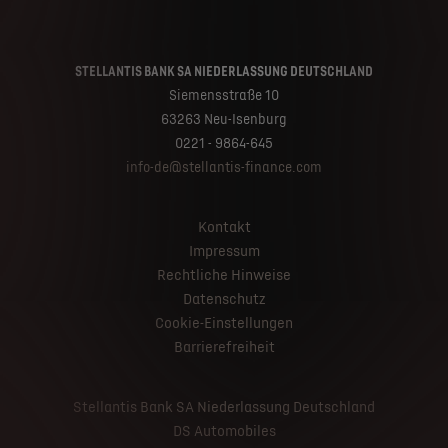
STELLANTIS BANK SA NIEDERLASSUNG DEUTSCHLAND
Siemensstraße 10
63263 Neu-Isenburg
0221 - 9864-645
info-de@stellantis-finance.com
Kontakt
Impressum
Rechtliche Hinweise
Datenschutz
Cookie-Einstellungen
Barrierefreiheit
Stellantis Bank SA Niederlassung Deutschland
DS Automobiles