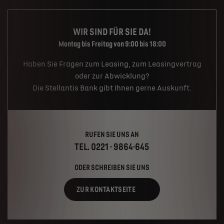
WIR SIND FÜR SIE DA!
Montag bis Freitag von 9:00 bis 18:00
Haben Sie Fragen zum Leasing, zum Leasingvertrag
oder zur Abwicklung?
Die Stellantis Bank gibt Ihnen gerne Auskunft.
RUFEN SIE UNS AN
TEL. 0221 - 9864-645
ODER SCHREIBEN SIE UNS
ZUR KONTAKTSEITE