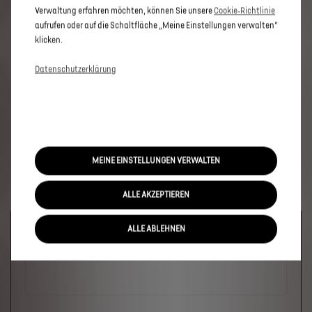
Verwaltung erfahren möchten, können Sie unsere
Cookie‑Richtlinie
aufrufen oder auf die Schaltfläche „Meine Einstellungen verwalten“
klicken.
Datenschutzerklärung
MEINE EINSTELLUNGEN VERWALTEN
ALLE AKZEPTIEREN
Welches Fahrzeug?
ALLE ABLEHNEN