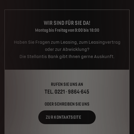
WIR SIND FÜR SIE DA!
Montag bis Freitag von 9:00 bis 18:00
Haben Sie Fragen zum Leasing, zum Leasingvertrag
oder zur Abwicklung?
Die Stellantis Bank gibt Ihnen gerne Auskunft.
RUFEN SIE UNS AN
TEL. 0221 - 9864-645
ODER SCHREIBEN SIE UNS
ZUR KONTAKTSEITE