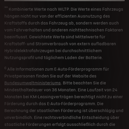
**
Kombinierte Werte nach WLTP. Die Werte eines Fahrzeugs
hängen nicht nur von der effizienten Ausnutzung des
Kraftstoffs durch das Fahrzeug ab, sondern werden auch
vom Fahrverhalten und anderen nichttechnischen Faktoren
beeinflusst. Gewichtete Werte sind Mittelwerte für
Kraftstoff- und Stromverbrauch von extern aufladbaren
Hybridelektrofahrzeugen bei durchschnittlichem
Nutzungsprofil und täglichem Laden der Batterie.
c
Alle Informationen zum E-Auto-Förderprogramm für
Privatpersonen finden Sie auf der Website des
Bundesumweltministeriums
. Bitte beachten Sie die
Mindesthaltedauer von 36 Monaten. Eine Laufzeit von 24
Monaten bei KM-Leasingverträgen berechtigt nicht zu einer
Förderung durch das E-Auto-Förderprogramm. Die
Berechnung der staatlichen Förderung ist überschlägig und
unverbindlich. Eine rechtsverbindliche Entscheidung über
staatliche Förderungen erfolgt ausschließlich durch die