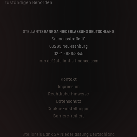
zuständigen Behörden.
STELLANTIS BANK SA NIEDERLASSUNG DEUTSCHLAND
Siemensstraße 10
63263 Neu-Isenburg
0221 - 9864-645
info-de@stellantis-finance.com
Kontakt
Impressum
Rechtliche Hinweise
Datenschutz
Cookie-Einstellungen
Barrierefreiheit
Stellantis Bank SA Niederlassung Deutschland