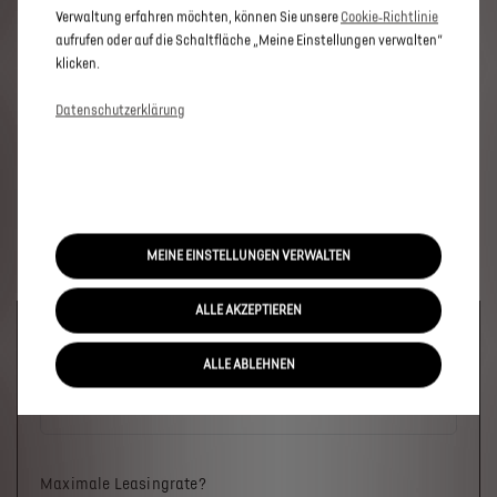
Verwaltung erfahren möchten, können Sie unsere
Cookie‑Richtlinie
aufrufen oder auf die Schaltfläche „Meine Einstellungen verwalten“
klicken.
Datenschutzerklärung
MEINE EINSTELLUNGEN VERWALTEN
ALLE AKZEPTIEREN
Welches Fahrzeug?
ALLE ABLEHNEN
Maximale Leasingrate?