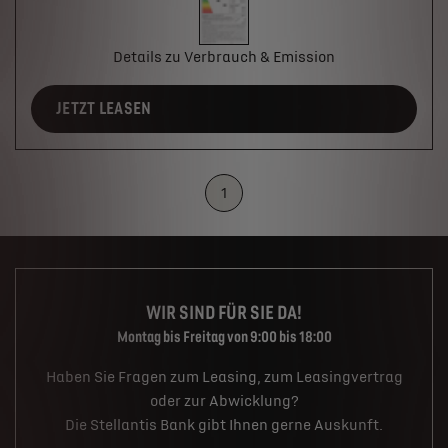
Details zu Verbrauch & Emission
JETZT LEASEN
1
WIR SIND FÜR SIE DA!
Montag bis Freitag von 9:00 bis 18:00
Haben Sie Fragen zum Leasing, zum Leasingvertrag
oder zur Abwicklung?
Die Stellantis Bank gibt Ihnen gerne Auskunft.