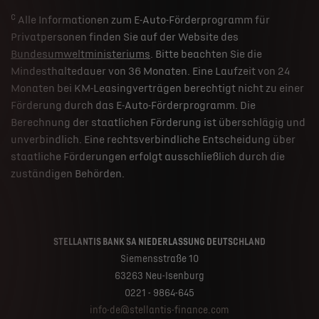
c
Alle Informationen zum E-Auto-Förderprogramm für
Privatpersonen finden Sie auf der Website des
Bundesumweltministeriums
. Bitte beachten Sie die
Mindesthaltedauer von 36 Monaten. Eine Laufzeit von 24
Monaten bei KM-Leasingverträgen berechtigt nicht zu einer
Förderung durch das E-Auto-Förderprogramm. Die
Berechnung der staatlichen Förderung ist überschlägig und
unverbindlich. Eine rechtsverbindliche Entscheidung über
staatliche Förderungen erfolgt ausschließlich durch die
zuständigen Behörden.
STELLANTIS BANK SA NIEDERLASSUNG DEUTSCHLAND
Siemensstraße 10
63263 Neu-Isenburg
0221 - 9864-645
info-de@stellantis-finance.com