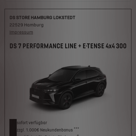
DS STORE HAMBURG LOKSTEDT
22529 Hamburg
Impressum
DS 7 PERFORMANCE LINE + E-TENSE 4x4 300
sofort verfügbar
***
zzgl. 1.000€
Neukunden­bonus
c