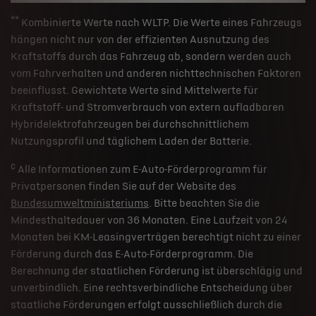
**
Kombinierte Werte nach WLTP. Die Werte eines Fahrzeugs
hängen nicht nur von der effizienten Ausnutzung des
Kraftstoffs durch das Fahrzeug ab, sondern werden auch
vom Fahrverhalten und anderen nichttechnischen Faktoren
beeinflusst. Gewichtete Werte sind Mittelwerte für
Kraftstoff- und Stromverbrauch von extern aufladbaren
Hybridelektrofahrzeugen bei durchschnittlichem
Nutzungsprofil und täglichem Laden der Batterie.
c
Alle Informationen zum E-Auto-Förderprogramm für
Privatpersonen finden Sie auf der Website des
Bundesumweltministeriums
. Bitte beachten Sie die
Mindesthaltedauer von 36 Monaten. Eine Laufzeit von 24
Monaten bei KM-Leasingverträgen berechtigt nicht zu einer
Förderung durch das E-Auto-Förderprogramm. Die
Berechnung der staatlichen Förderung ist überschlägig und
unverbindlich. Eine rechtsverbindliche Entscheidung über
staatliche Förderungen erfolgt ausschließlich durch die