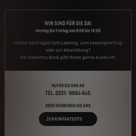
WIR SIND FÜR SIE DA!
Montag bis Freitag von 9:00 bis 18:00
Haben Sie Fragen zum Leasing, zum Leasingvertrag
oder zur Abwicklung?
Die Stellantis Bank gibt Ihnen gerne Auskunft.
RUFEN SIE UNS AN
TEL. 0221 - 9864-645
ODER SCHREIBEN SIE UNS
ZUR KONTAKTSEITE