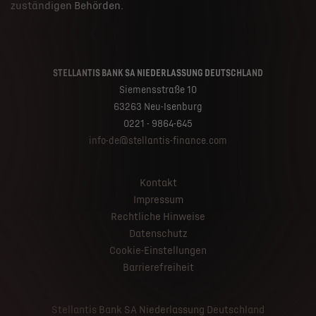
zuständigen Behörden.
STELLANTIS BANK SA NIEDERLASSUNG DEUTSCHLAND
Siemensstraße 10
63263 Neu-Isenburg
0221 - 9864-645
info-de@stellantis-finance.com
Kontakt
Impressum
Rechtliche Hinweise
Datenschutz
Cookie-Einstellungen
Barrierefreiheit
Stellantis Bank SA Niederlassung Deutschland