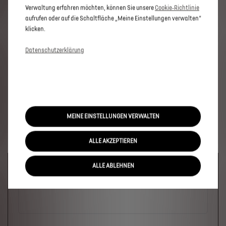
Verwaltung erfahren möchten, können Sie unsere
Cookie‑Richtlinie
aufrufen oder auf die Schaltfläche „Meine Einstellungen verwalten“
klicken.
Datenschutzerklärung
MEINE EINSTELLUNGEN VERWALTEN
ALLE AKZEPTIEREN
Welches Fahrzeug?
ALLE ABLEHNEN