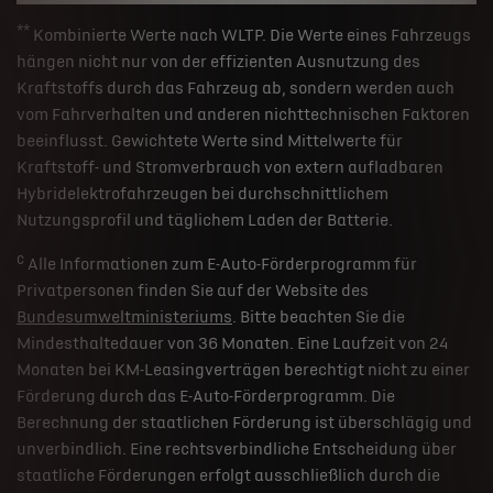
**
Kombinierte Werte nach WLTP. Die Werte eines Fahrzeugs
hängen nicht nur von der effizienten Ausnutzung des
Kraftstoffs durch das Fahrzeug ab, sondern werden auch
vom Fahrverhalten und anderen nichttechnischen Faktoren
beeinflusst. Gewichtete Werte sind Mittelwerte für
Kraftstoff- und Stromverbrauch von extern aufladbaren
Hybridelektrofahrzeugen bei durchschnittlichem
Nutzungsprofil und täglichem Laden der Batterie.
c
Alle Informationen zum E-Auto-Förderprogramm für
Privatpersonen finden Sie auf der Website des
Bundesumweltministeriums
. Bitte beachten Sie die
Mindesthaltedauer von 36 Monaten. Eine Laufzeit von 24
Monaten bei KM-Leasingverträgen berechtigt nicht zu einer
Förderung durch das E-Auto-Förderprogramm. Die
Berechnung der staatlichen Förderung ist überschlägig und
unverbindlich. Eine rechtsverbindliche Entscheidung über
staatliche Förderungen erfolgt ausschließlich durch die