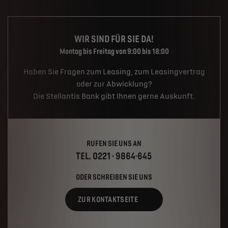
WIR SIND FÜR SIE DA!
Montag bis Freitag von 9:00 bis 18:00
Haben Sie Fragen zum Leasing, zum Leasingvertrag
oder zur Abwicklung?
Die Stellantis Bank gibt Ihnen gerne Auskunft.
RUFEN SIE UNS AN
TEL. 0221 - 9864-645
ODER SCHREIBEN SIE UNS
ZUR KONTAKTSEITE