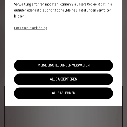
Verwaltung erfahren möchten, können Sie unsere
Cookie‑Richtlinie
aufrufen oder auf die Schaltfläche „Meine Einstellungen verwalten“
klicken.
Datenschutzerklärung
MEINE EINSTELLUNGEN VERWALTEN
ALLE AKZEPTIEREN
Welches Fahrzeug?
ALLE ABLEHNEN