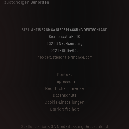
zuständigen Behörden.
STELLANTIS BANK SA NIEDERLASSUNG DEUTSCHLAND
Siemensstraße 10
63263 Neu-Isenburg
0221 - 9864-645
info-de@stellantis-finance.com
Kontakt
Impressum
Rechtliche Hinweise
Datenschutz
Cookie-Einstellungen
Barrierefreiheit
Stellantis Bank SA Niederlassung Deutschland