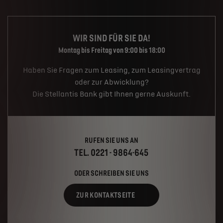
WIR SIND FÜR SIE DA!
Montag bis Freitag von 9:00 bis 18:00
Haben Sie Fragen zum Leasing, zum Leasingvertrag
oder zur Abwicklung?
Die Stellantis Bank gibt Ihnen gerne Auskunft.
RUFEN SIE UNS AN
TEL. 0221 - 9864-645
ODER SCHREIBEN SIE UNS
ZUR KONTAKTSEITE