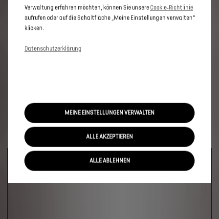
Verwaltung erfahren möchten, können Sie unsere
Cookie‑Richtlinie
aufrufen oder auf die Schaltfläche „Meine Einstellungen verwalten“
klicken.
Datenschutzerklärung
MEINE EINSTELLUNGEN VERWALTEN
ALLE AKZEPTIEREN
Welches Fahrzeug?
ALLE ABLEHNEN