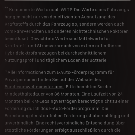
**
Kombinierte Werte nach WLTP. Die Werte eines Fahrzeugs
hängen nicht nur von der effizienten Ausnutzung des
Kraftstoffs durch das Fahrzeug ab, sondern werden auch
vom Fahrverhalten und anderen nichttechnischen Faktoren
beeinflusst. Gewichtete Werte sind Mittelwerte für
Kraftstoff- und Stromverbrauch von extern aufladbaren
Hybridelektrofahrzeugen bei durchschnittlichem
Nutzungsprofil und täglichem Laden der Batterie.
c
Alle Informationen zum E-Auto-Förderprogramm für
Privatpersonen finden Sie auf der Website des
Bundesumweltministeriums
. Bitte beachten Sie die
Mindesthaltedauer von 36 Monaten. Eine Laufzeit von 24
Monaten bei KM-Leasingverträgen berechtigt nicht zu einer
Förderung durch das E-Auto-Förderprogramm. Die
Berechnung der staatlichen Förderung ist überschlägig und
unverbindlich. Eine rechtsverbindliche Entscheidung über
staatliche Förderungen erfolgt ausschließlich durch die