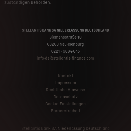
zuständigen Behörden.
STELLANTIS BANK SA NIEDERLASSUNG DEUTSCHLAND
Siemensstraße 10
63263 Neu-Isenburg
0221 - 9864-645
info-de@stellantis-finance.com
Kontakt
Impressum
Rechtliche Hinweise
Datenschutz
Cookie-Einstellungen
Barrierefreiheit
Stellantis Bank SA Niederlassung Deutschland