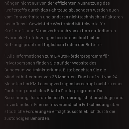
hängen nicht nur von der effizienten Ausnutzung des
Kraftstoffs durch das Fahrzeug ab, sondern werden auch
vom Fahrverhalten und anderen nichttechnischen Faktoren
beeinflusst. Gewichtete Werte sind Mittelwerte für
Kraftstoff- und Stromverbrauch von extern aufladbaren
Hybridelektrofahrzeugen bei durchschnittlichem
Nutzungsprofil und täglichem Laden der Batterie.
c
Alle Informationen zum E-Auto-Förderprogramm für
Privatpersonen finden Sie auf der Website des
Bundesumweltministeriums
. Bitte beachten Sie die
Mindesthaltedauer von 36 Monaten. Eine Laufzeit von 24
Monaten bei KM-Leasingverträgen berechtigt nicht zu einer
Förderung durch das E-Auto-Förderprogramm. Die
Berechnung der staatlichen Förderung ist überschlägig und
unverbindlich. Eine rechtsverbindliche Entscheidung über
staatliche Förderungen erfolgt ausschließlich durch die
zuständigen Behörden.