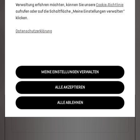
Verwaltung erfahren möchten, können Sie unsere
Cookie‑Richtlinie
aufrufen oder auf die Schaltfläche „Meine Einstellungen verwalten“
klicken.
Datenschutzerklärung
MEINE EINSTELLUNGEN VERWALTEN
ALLE AKZEPTIEREN
Welches Fahrzeug?
ALLE ABLEHNEN