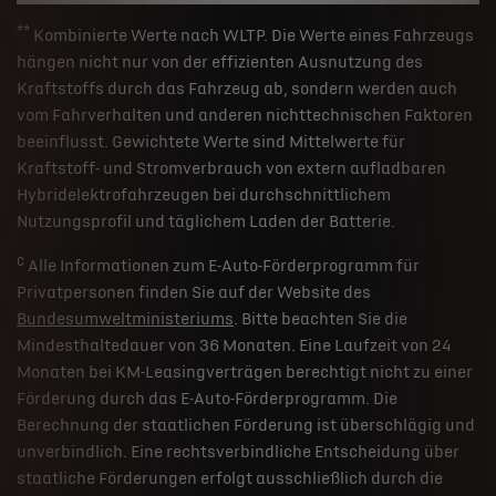
**
Kombinierte Werte nach WLTP. Die Werte eines Fahrzeugs
hängen nicht nur von der effizienten Ausnutzung des
Kraftstoffs durch das Fahrzeug ab, sondern werden auch
vom Fahrverhalten und anderen nichttechnischen Faktoren
beeinflusst. Gewichtete Werte sind Mittelwerte für
Kraftstoff- und Stromverbrauch von extern aufladbaren
Hybridelektrofahrzeugen bei durchschnittlichem
Nutzungsprofil und täglichem Laden der Batterie.
c
Alle Informationen zum E-Auto-Förderprogramm für
Privatpersonen finden Sie auf der Website des
Bundesumweltministeriums
. Bitte beachten Sie die
Mindesthaltedauer von 36 Monaten. Eine Laufzeit von 24
Monaten bei KM-Leasingverträgen berechtigt nicht zu einer
Förderung durch das E-Auto-Förderprogramm. Die
Berechnung der staatlichen Förderung ist überschlägig und
unverbindlich. Eine rechtsverbindliche Entscheidung über
staatliche Förderungen erfolgt ausschließlich durch die