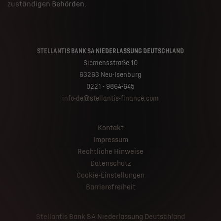
zuständigen Behörden.
STELLANTIS BANK SA NIEDERLASSUNG DEUTSCHLAND
Siemensstraße 10
63263 Neu-Isenburg
0221 - 9864-645
info-de@stellantis-finance.com
Kontakt
Impressum
Rechtliche Hinweise
Datenschutz
Cookie-Einstellungen
Barrierefreiheit
Stellantis Bank SA Niederlassung Deutschland