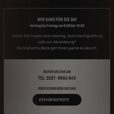
WIR SIND FÜR SIE DA!
Montag bis Freitag von 9:00 bis 18:00
Haben Sie Fragen zum Leasing, zum Leasingvertrag
oder zur Abwicklung?
Die Stellantis Bank gibt Ihnen gerne Auskunft.
RUFEN SIE UNS AN
TEL. 0221 - 9864-645
ODER SCHREIBEN SIE UNS
ZUR KONTAKTSEITE