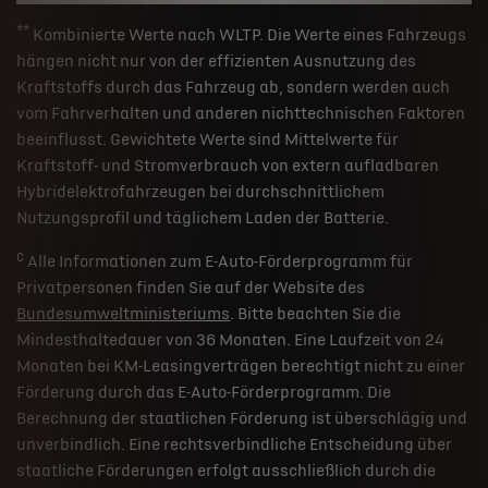
**
Kombinierte Werte nach WLTP. Die Werte eines Fahrzeugs
hängen nicht nur von der effizienten Ausnutzung des
Kraftstoffs durch das Fahrzeug ab, sondern werden auch
vom Fahrverhalten und anderen nichttechnischen Faktoren
beeinflusst. Gewichtete Werte sind Mittelwerte für
Kraftstoff- und Stromverbrauch von extern aufladbaren
Hybridelektrofahrzeugen bei durchschnittlichem
Nutzungsprofil und täglichem Laden der Batterie.
c
Alle Informationen zum E-Auto-Förderprogramm für
Privatpersonen finden Sie auf der Website des
Bundesumweltministeriums
. Bitte beachten Sie die
Mindesthaltedauer von 36 Monaten. Eine Laufzeit von 24
Monaten bei KM-Leasingverträgen berechtigt nicht zu einer
Förderung durch das E-Auto-Förderprogramm. Die
Berechnung der staatlichen Förderung ist überschlägig und
unverbindlich. Eine rechtsverbindliche Entscheidung über
staatliche Förderungen erfolgt ausschließlich durch die