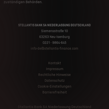
zuständigen Behörden.
STELLANTIS BANK SA NIEDERLASSUNG DEUTSCHLAND
Siemensstraße 10
63263 Neu-Isenburg
0221 - 9864-645
info-de@stellantis-finance.com
Kontakt
Impressum
Rechtliche Hinweise
Datenschutz
Cookie-Einstellungen
Barrierefreiheit
Stellantis Bank SA Niederlassung Deutschland