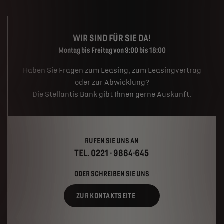
WIR SIND FÜR SIE DA!
Montag bis Freitag von 9:00 bis 18:00
Haben Sie Fragen zum Leasing, zum Leasingvertrag
oder zur Abwicklung?
Die Stellantis Bank gibt Ihnen gerne Auskunft.
RUFEN SIE UNS AN
TEL. 0221 - 9864-645
ODER SCHREIBEN SIE UNS
ZUR KONTAKTSEITE