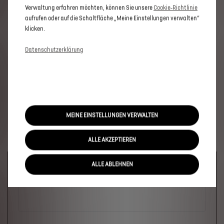
Verwaltung erfahren möchten, können Sie unsere
Cookie‑Richtlinie
aufrufen oder auf die Schaltfläche „Meine Einstellungen verwalten“
klicken.
Datenschutzerklärung
MEINE EINSTELLUNGEN VERWALTEN
ALLE AKZEPTIEREN
Welches Fahrzeug?
ALLE ABLEHNEN