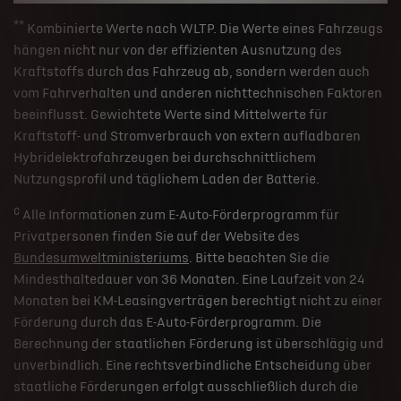
**
Kombinierte Werte nach WLTP. Die Werte eines Fahrzeugs
hängen nicht nur von der effizienten Ausnutzung des
Kraftstoffs durch das Fahrzeug ab, sondern werden auch
vom Fahrverhalten und anderen nichttechnischen Faktoren
beeinflusst. Gewichtete Werte sind Mittelwerte für
Kraftstoff- und Stromverbrauch von extern aufladbaren
Hybridelektrofahrzeugen bei durchschnittlichem
Nutzungsprofil und täglichem Laden der Batterie.
c
Alle Informationen zum E-Auto-Förderprogramm für
Privatpersonen finden Sie auf der Website des
Bundesumweltministeriums
. Bitte beachten Sie die
Mindesthaltedauer von 36 Monaten. Eine Laufzeit von 24
Monaten bei KM-Leasingverträgen berechtigt nicht zu einer
Förderung durch das E-Auto-Förderprogramm. Die
Berechnung der staatlichen Förderung ist überschlägig und
unverbindlich. Eine rechtsverbindliche Entscheidung über
staatliche Förderungen erfolgt ausschließlich durch die