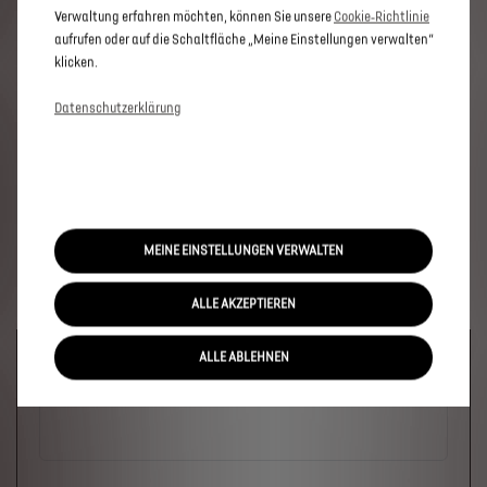
Verwaltung erfahren möchten, können Sie unsere
Cookie‑Richtlinie
aufrufen oder auf die Schaltfläche „Meine Einstellungen verwalten“
klicken.
Datenschutzerklärung
MEINE EINSTELLUNGEN VERWALTEN
ALLE AKZEPTIEREN
Welches Fahrzeug?
ALLE ABLEHNEN