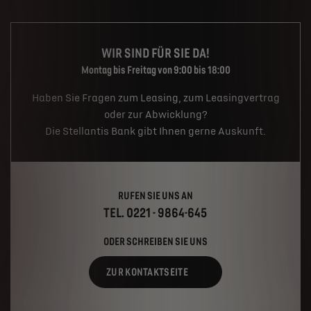
WIR SIND FÜR SIE DA!
Montag bis Freitag von 9:00 bis 18:00
Haben Sie Fragen zum Leasing, zum Leasingvertrag
oder zur Abwicklung?
Die Stellantis Bank gibt Ihnen gerne Auskunft.
RUFEN SIE UNS AN
TEL. 0221 - 9864-645
ODER SCHREIBEN SIE UNS
ZUR KONTAKTSEITE