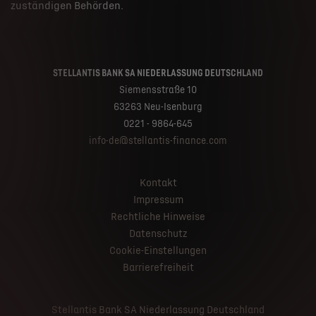
zuständigen Behörden.
STELLANTIS BANK SA NIEDERLASSUNG DEUTSCHLAND
Siemensstraße 10
63263 Neu-Isenburg
0221 - 9864-645
info-de@stellantis-finance.com
Kontakt
Impressum
Rechtliche Hinweise
Datenschutz
Cookie-Einstellungen
Barrierefreiheit
Stellantis Bank SA Niederlassung Deutschland