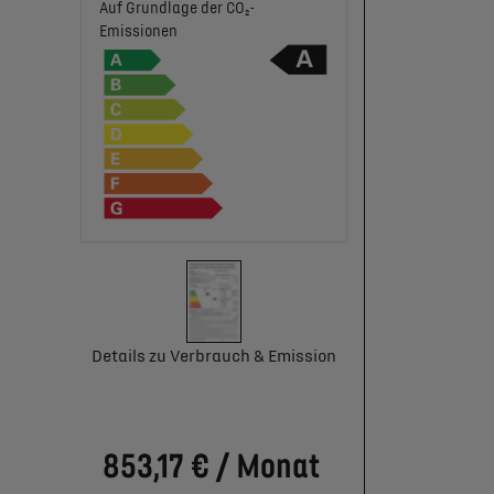
Auf Grundlage der CO₂-
Emissionen
Details zu Verbrauch & Emission
853,17 € / Monat