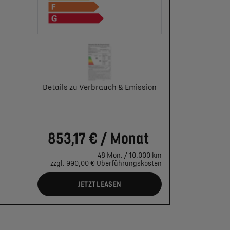
Details zu Verbrauch & Emission
853,17 € / Monat
48 Mon. / 10.000 km
zzgl. 990,00 € Überführungskosten
JETZT LEASEN