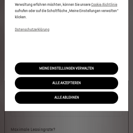
Verwaltung erfahren möchten, können Sie unsere
Cookie‑Richtlinie
aufrufen oder auf die Schaltfläche „Meine Einstellungen verwalten“
klicken.
Datenschutzerklärung
MEINE EINSTELLUNGEN VERWALTEN
ALLE AKZEPTIEREN
Welches Fahrzeug?
ALLE ABLEHNEN
Maximale Leasingrate?