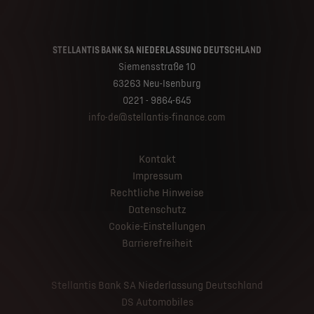
STELLANTIS BANK SA NIEDERLASSUNG DEUTSCHLAND
Siemensstraße 10
63263 Neu-Isenburg
0221 - 9864-645
info-de@stellantis-finance.com
Kontakt
Impressum
Rechtliche Hinweise
Datenschutz
Cookie-Einstellungen
Barrierefreiheit
Stellantis Bank SA Niederlassung Deutschland
DS Automobiles