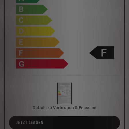
Details zu Verbrauch & Emission
JETZT LEASEN