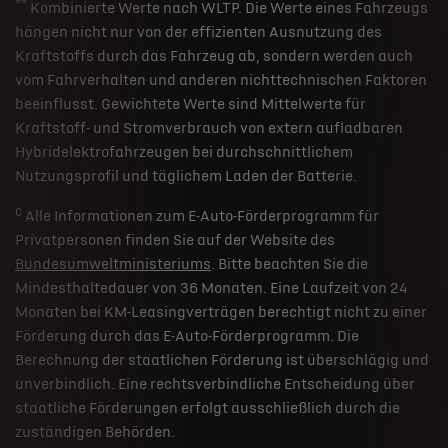
**
Kombinierte Werte nach WLTP. Die Werte eines Fahrzeugs
hängen nicht nur von der effizienten Ausnutzung des
Kraftstoffs durch das Fahrzeug ab, sondern werden auch
vom Fahrverhalten und anderen nichttechnischen Faktoren
beeinflusst. Gewichtete Werte sind Mittelwerte für
Kraftstoff- und Stromverbrauch von extern aufladbaren
Hybridelektrofahrzeugen bei durchschnittlichem
Nutzungsprofil und täglichem Laden der Batterie.
c
Alle Informationen zum E-Auto-Förderprogramm für
Privatpersonen finden Sie auf der Website des
Bundesumweltministeriums
. Bitte beachten Sie die
Mindesthaltedauer von 36 Monaten. Eine Laufzeit von 24
Monaten bei KM-Leasingverträgen berechtigt nicht zu einer
Förderung durch das E-Auto-Förderprogramm. Die
Berechnung der staatlichen Förderung ist überschlägig und
unverbindlich. Eine rechtsverbindliche Entscheidung über
staatliche Förderungen erfolgt ausschließlich durch die
zuständigen Behörden.