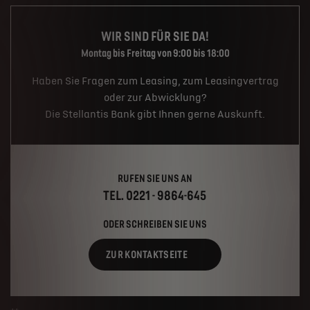
WIR SIND FÜR SIE DA!
Montag bis Freitag von 9:00 bis 18:00
Haben Sie Fragen zum Leasing, zum Leasingvertrag
oder zur Abwicklung?
Die Stellantis Bank gibt Ihnen gerne Auskunft.
RUFEN SIE UNS AN
TEL. 0221 - 9864-645
ODER SCHREIBEN SIE UNS
ZUR KONTAKTSEITE