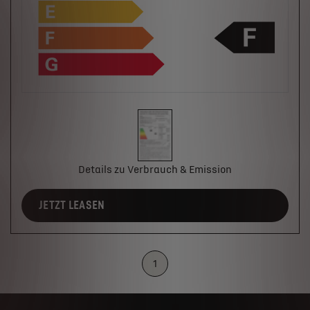
Details zu Verbrauch & Emission
JETZT LEASEN
1