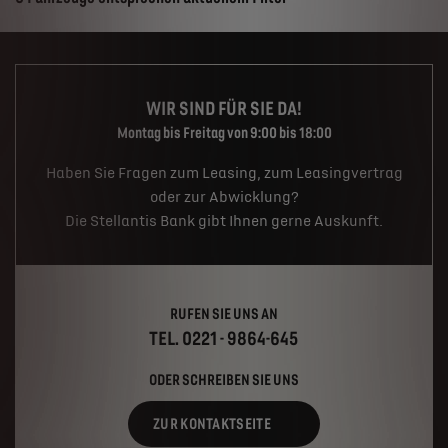
WIR SIND FÜR SIE DA!
Montag bis Freitag von 9:00 bis 18:00
Haben Sie Fragen zum Leasing, zum Leasingvertrag
oder zur Abwicklung?
Die Stellantis Bank gibt Ihnen gerne Auskunft.
RUFEN SIE UNS AN
TEL. 0221 - 9864-645
ODER SCHREIBEN SIE UNS
ZUR KONTAKTSEITE