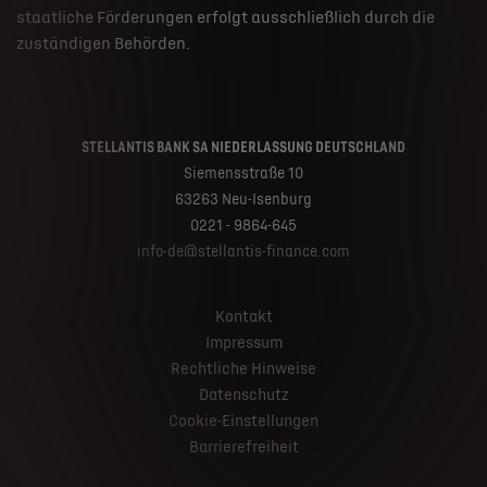
staatliche Förderungen erfolgt ausschließlich durch die
zuständigen Behörden.
STELLANTIS BANK SA NIEDERLASSUNG DEUTSCHLAND
Siemensstraße 10
63263 Neu-Isenburg
0221 - 9864-645
info-de@stellantis-finance.com
Kontakt
Impressum
Rechtliche Hinweise
Datenschutz
Cookie-Einstellungen
Barrierefreiheit