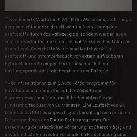
**
Kombinierte Werte nach WLTP. Die Werte eines Fahrzeugs
hängen nicht nur von der effizienten Ausnutzung des
Kraftstoffs durch das Fahrzeug ab, sondern werden auch
vom Fahrverhalten und anderen nichttechnischen Faktoren
beeinflusst. Gewichtete Werte sind Mittelwerte für
Kraftstoff- und Stromverbrauch von extern aufladbaren
Hybridelektrofahrzeugen bei durchschnittlichem
Nutzungsprofil und täglichem Laden der Batterie.
c
Alle Informationen zum E-Auto-Förderprogramm für
Privatpersonen finden Sie auf der Website des
Bundesumweltministeriums
. Bitte beachten Sie die
Mindesthaltedauer von 36 Monaten. Eine Laufzeit von 24
Monaten bei KM-Leasingverträgen berechtigt nicht zu einer
Förderung durch das E-Auto-Förderprogramm. Die
Berechnung der staatlichen Förderung ist überschlägig und
unverbindlich. Eine rechtsverbindliche Entscheidung über