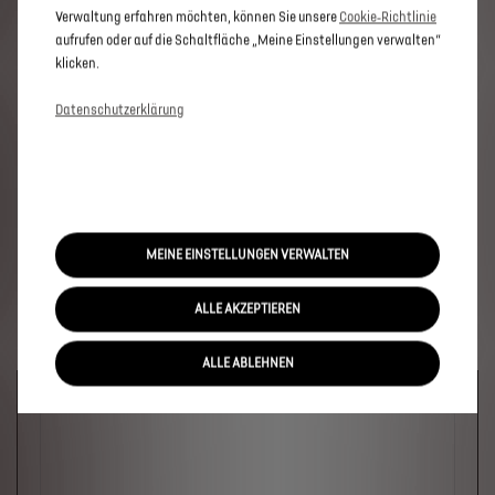
Verwaltung erfahren möchten, können Sie unsere
Cookie‑Richtlinie
aufrufen oder auf die Schaltfläche „Meine Einstellungen verwalten“
klicken.
Datenschutzerklärung
MEINE EINSTELLUNGEN VERWALTEN
ALLE AKZEPTIEREN
ALLE ABLEHNEN
Welches Fahrzeug?