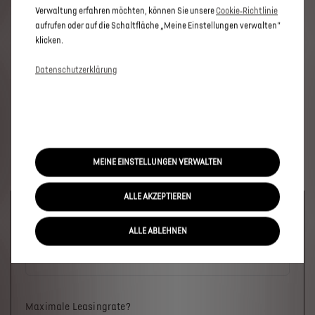
Verwaltung erfahren möchten, können Sie unsere
Cookie‑Richtlinie
aufrufen oder auf die Schaltfläche „Meine Einstellungen verwalten“
klicken.
Datenschutzerklärung
MEINE EINSTELLUNGEN VERWALTEN
ALLE AKZEPTIEREN
Welches Fahrzeug?
ALLE ABLEHNEN
Maximale Leasingrate?