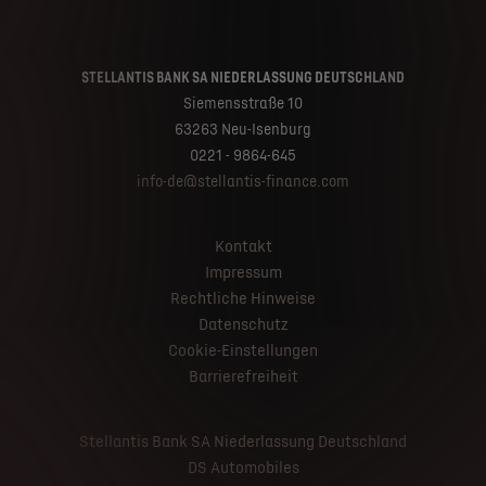
STELLANTIS BANK SA NIEDERLASSUNG DEUTSCHLAND
Siemensstraße 10
63263 Neu-Isenburg
0221 - 9864-645
info-de@stellantis-finance.com
Kontakt
Impressum
Rechtliche Hinweise
Datenschutz
Cookie-Einstellungen
Barrierefreiheit
Stellantis Bank SA Niederlassung Deutschland
DS Automobiles