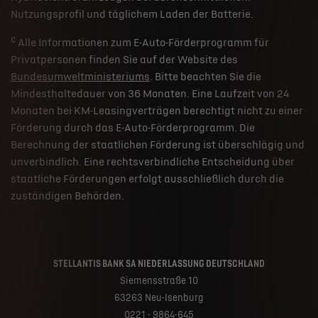
Nutzungsprofil und täglichem Laden der Batterie.
c
Alle Informationen zum E-Auto-Förderprogramm für
Privatpersonen finden Sie auf der Website des
Bundesumweltministeriums
. Bitte beachten Sie die
Mindesthaltedauer von 36 Monaten. Eine Laufzeit von 24
Monaten bei KM-Leasingverträgen berechtigt nicht zu einer
Förderung durch das E-Auto-Förderprogramm. Die
Berechnung der staatlichen Förderung ist überschlägig und
unverbindlich. Eine rechtsverbindliche Entscheidung über
staatliche Förderungen erfolgt ausschließlich durch die
zuständigen Behörden.
STELLANTIS BANK SA NIEDERLASSUNG DEUTSCHLAND
Siemensstraße 10
63263 Neu-Isenburg
0221 - 9864-645