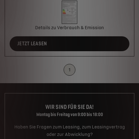
Details zu Verbrauch & Emission
JETZT LEASEN
1
WIR SIND FÜR SIE DA!
Montag bis Freitag von 9:00 bis 18:00
Haben Sie Fragen zum Leasing, zum Leasingvertrag
oder zur Abwicklung?