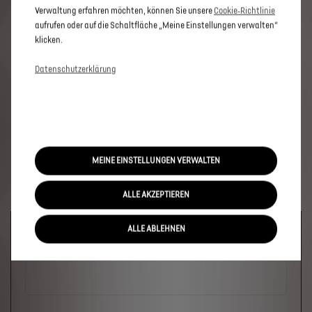
Verwaltung erfahren möchten, können Sie unsere
Cookie‑Richtlinie
aufrufen oder auf die Schaltfläche „Meine Einstellungen verwalten“
klicken.
Datenschutzerklärung
MEINE EINSTELLUNGEN VERWALTEN
ALLE AKZEPTIEREN
Welches Fahrzeug?
ALLE ABLEHNEN