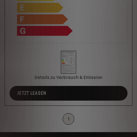
Details zu Verbrauch & Emission
JETZT LEASEN
1