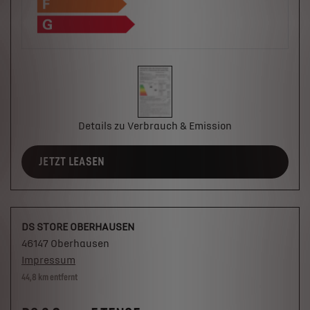
Details zu Verbrauch & Emission
JETZT LEASEN
DS STORE OBERHAUSEN
46147 Oberhausen
Impressum
44,8 km entfernt