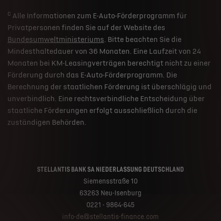
c
Alle Informationen zum E-Auto-Förderprogramm für
Privatpersonen finden Sie auf der Website des
Bundesumweltministeriums
. Bitte beachten Sie die
Mindesthaltedauer von 36 Monaten. Eine Laufzeit von 24
Monaten bei KM-Leasingverträgen berechtigt nicht zu einer
Förderung durch das E-Auto-Förderprogramm. Die
Berechnung der staatlichen Förderung ist überschlägig und
unverbindlich. Eine rechtsverbindliche Entscheidung über
staatliche Förderungen erfolgt ausschließlich durch die
zuständigen Behörden.
STELLANTIS BANK SA NIEDERLASSUNG DEUTSCHLAND
Siemensstraße 10
63263 Neu-Isenburg
0221 - 9864-645
info-de@stellantis-finance.com