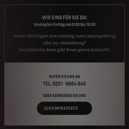
WIR SIND FÜR SIE DA!
Montag bis Freitag von 9:00 bis 18:00
Haben Sie Fragen zum Leasing, zum Leasingvertrag
oder zur Abwicklung?
Die Stellantis Bank gibt Ihnen gerne Auskunft.
RUFEN SIE UNS AN
TEL. 0221 - 9864-645
ODER SCHREIBEN SIE UNS
ZUR KONTAKTSEITE