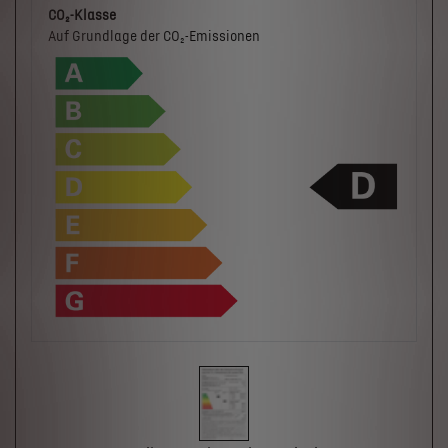
CO₂-Klasse
Auf Grundlage der CO₂-Emissionen