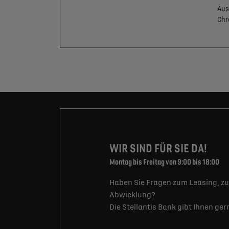
Aus
Ch
WIR SIND FÜR SIE DA!
Montag bis Freitag von 9:00 bis 18:00
Haben Sie Fragen zum Leasing, zu
Abwicklung?
Die Stellantis Bank gibt Ihnen ge