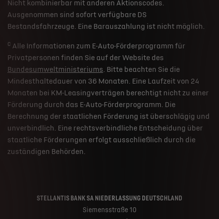
Nicht kombinierbar mit anderen Aktionscodes.
Ausgenommen sind sofort verfügbare DS
Bestandsfahrzeuge. Eine Barauszahlung ist nicht möglich.
c
Alle Informationen zum E-Auto-Förderprogramm für
Privatpersonen finden Sie auf der Website des
Bundesumweltministeriums
. Bitte beachten Sie die
Mindesthaltedauer von 36 Monaten. Eine Laufzeit von 24
Monaten bei KM-Leasingverträgen berechtigt nicht zu einer
Förderung durch das E-Auto-Förderprogramm. Die
Berechnung der staatlichen Förderung ist überschlägig und
unverbindlich. Eine rechtsverbindliche Entscheidung über
staatliche Förderungen erfolgt ausschließlich durch die
zuständigen Behörden.
STELLANTIS BANK SA NIEDERLASSUNG DEUTSCHLAND
Siemensstraße 10