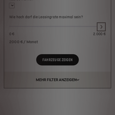
Wie hoch darf die Leasingrate maximal sein?
0 €
2.000 €
2000
€ / Monat
FAHRZEUGE ZEIGEN
MEHR FILTER ANZEIGEN