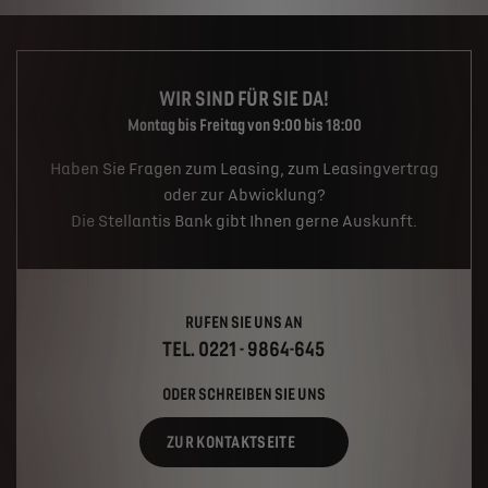
WIR SIND FÜR SIE DA!
Montag bis Freitag von 9:00 bis 18:00
Haben Sie Fragen zum Leasing, zum Leasingvertrag
oder zur Abwicklung?
Die Stellantis Bank gibt Ihnen gerne Auskunft.
RUFEN SIE UNS AN
TEL. 0221 - 9864-645
ODER SCHREIBEN SIE UNS
ZUR KONTAKTSEITE