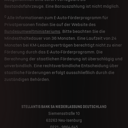
Bestandsfahrzeuge. Eine Barauszahlung ist nicht möglich.
c
Alle Informationen zum E-Auto-Förderprogramm für
Privatpersonen finden Sie auf der Website des
Bundesumweltministeriums
. Bitte beachten Sie die
Mindesthaltedauer von 36 Monaten. Eine Laufzeit von 24
Monaten bei KM-Leasingverträgen berechtigt nicht zu einer
Förderung durch das E-Auto-Förderprogramm. Die
Berechnung der staatlichen Förderung ist überschlägig und
unverbindlich. Eine rechtsverbindliche Entscheidung über
staatliche Förderungen erfolgt ausschließlich durch die
zuständigen Behörden.
STELLANTIS BANK SA NIEDERLASSUNG DEUTSCHLAND
Siemensstraße 10
63263 Neu-Isenburg
0221 - 9864-645