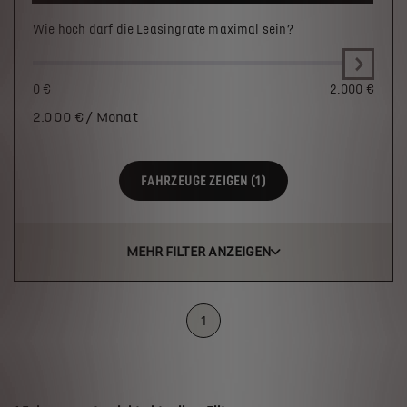
Wie hoch darf die Leasingrate maximal sein?
0 €
2.000 €
2.000
€ / Monat
FAHRZEUGE ZEIGEN (1)
MEHR FILTER ANZEIGEN
1