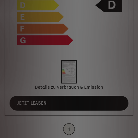
Details zu Verbrauch & Emission
JETZT LEASEN
1