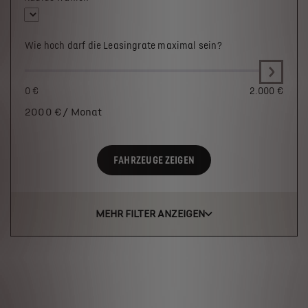
Wie hoch darf die Leasingrate maximal sein?
0 €
2.000 €
2000
€ / Monat
FAHRZEUGE ZEIGEN
MEHR FILTER ANZEIGEN