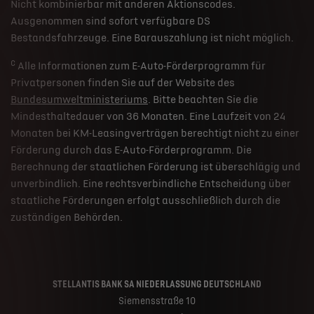
Nicht kombinierbar mit anderen Aktionscodes.
Ausgenommen sind sofort verfügbare DS
Bestandsfahrzeuge. Eine Barauszahlung ist nicht möglich.
c
Alle Informationen zum E-Auto-Förderprogramm für
Privatpersonen finden Sie auf der Website des
Bundesumweltministeriums
. Bitte beachten Sie die
Mindesthaltedauer von 36 Monaten. Eine Laufzeit von 24
Monaten bei KM-Leasingverträgen berechtigt nicht zu einer
Förderung durch das E-Auto-Förderprogramm. Die
Berechnung der staatlichen Förderung ist überschlägig und
unverbindlich. Eine rechtsverbindliche Entscheidung über
staatliche Förderungen erfolgt ausschließlich durch die
zuständigen Behörden.
STELLANTIS BANK SA NIEDERLASSUNG DEUTSCHLAND
Siemensstraße 10