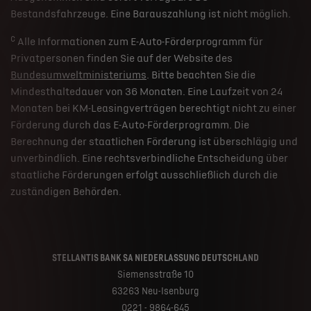
Bestandsfahrzeuge. Eine Barauszahlung ist nicht möglich.
c
Alle Informationen zum E-Auto-Förderprogramm für
Privatpersonen finden Sie auf der Website des
Bundesumweltministeriums
. Bitte beachten Sie die
Mindesthaltedauer von 36 Monaten. Eine Laufzeit von 24
Monaten bei KM-Leasingverträgen berechtigt nicht zu einer
Förderung durch das E-Auto-Förderprogramm. Die
Berechnung der staatlichen Förderung ist überschlägig und
unverbindlich. Eine rechtsverbindliche Entscheidung über
staatliche Förderungen erfolgt ausschließlich durch die
zuständigen Behörden.
STELLANTIS BANK SA NIEDERLASSUNG DEUTSCHLAND
Siemensstraße 10
63263 Neu-Isenburg
0221 - 9864-645