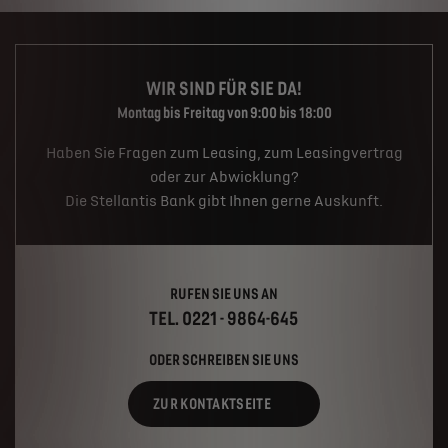
WIR SIND FÜR SIE DA!
Montag bis Freitag von 9:00 bis 18:00
Haben Sie Fragen zum Leasing, zum Leasingvertrag
oder zur Abwicklung?
Die Stellantis Bank gibt Ihnen gerne Auskunft.
RUFEN SIE UNS AN
TEL. 0221 - 9864-645
ODER SCHREIBEN SIE UNS
ZUR KONTAKTSEITE