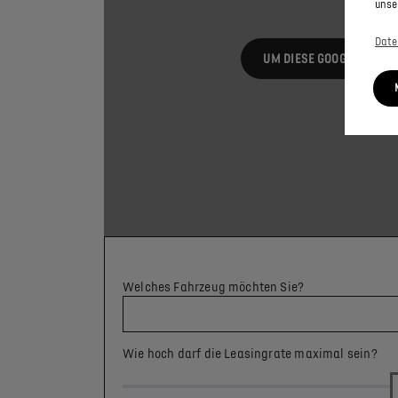
unse
Date
UM DIESE GOOGLE MAPS-
Welches Fahrzeug möchten Sie?
Wie hoch darf die Leasingrate maximal sein?