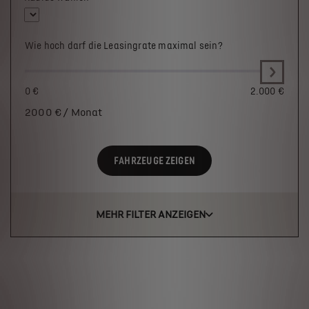
Wie hoch darf die Leasingrate maximal sein?
0 €
2.000 €
2000
€ / Monat
FAHRZEUGE ZEIGEN
MEHR FILTER ANZEIGEN