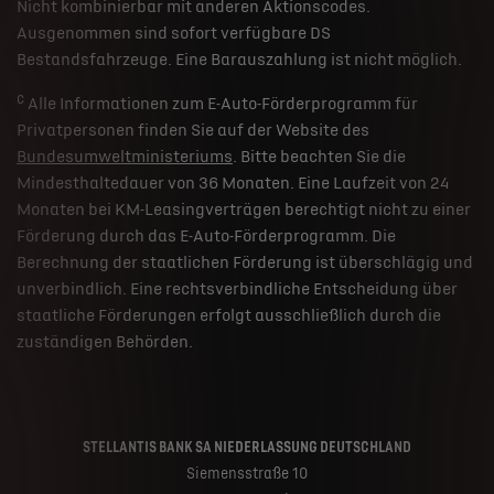
Nicht kombinierbar mit anderen Aktionscodes.
Ausgenommen sind sofort verfügbare DS
Bestandsfahrzeuge. Eine Barauszahlung ist nicht möglich.
c
Alle Informationen zum E-Auto-Förderprogramm für
Privatpersonen finden Sie auf der Website des
Bundesumweltministeriums
. Bitte beachten Sie die
Mindesthaltedauer von 36 Monaten. Eine Laufzeit von 24
Monaten bei KM-Leasingverträgen berechtigt nicht zu einer
Förderung durch das E-Auto-Förderprogramm. Die
Berechnung der staatlichen Förderung ist überschlägig und
unverbindlich. Eine rechtsverbindliche Entscheidung über
staatliche Förderungen erfolgt ausschließlich durch die
zuständigen Behörden.
STELLANTIS BANK SA NIEDERLASSUNG DEUTSCHLAND
Siemensstraße 10