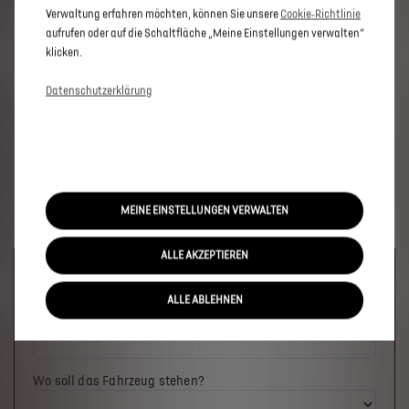
Verwaltung erfahren möchten, können Sie unsere
Cookie‑Richtlinie
aufrufen oder auf die Schaltfläche „Meine Einstellungen verwalten“
klicken.
Datenschutzerklärung
MEINE EINSTELLUNGEN VERWALTEN
ALLE AKZEPTIEREN
Welches Fahrzeug möchten Sie?
ALLE ABLEHNEN
Wo soll das Fahrzeug stehen?