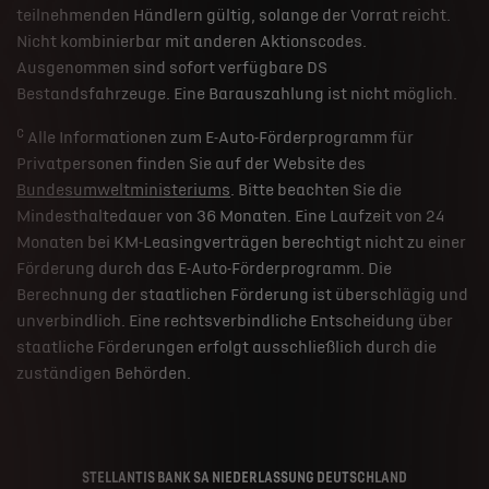
teilnehmenden Händlern gültig, solange der Vorrat reicht.
Nicht kombinierbar mit anderen Aktionscodes.
Ausgenommen sind sofort verfügbare DS
Bestandsfahrzeuge. Eine Barauszahlung ist nicht möglich.
c
Alle Informationen zum E-Auto-Förderprogramm für
Privatpersonen finden Sie auf der Website des
Bundesumweltministeriums
. Bitte beachten Sie die
Mindesthaltedauer von 36 Monaten. Eine Laufzeit von 24
Monaten bei KM-Leasingverträgen berechtigt nicht zu einer
Förderung durch das E-Auto-Förderprogramm. Die
Berechnung der staatlichen Förderung ist überschlägig und
unverbindlich. Eine rechtsverbindliche Entscheidung über
staatliche Förderungen erfolgt ausschließlich durch die
zuständigen Behörden.
STELLANTIS BANK SA NIEDERLASSUNG DEUTSCHLAND