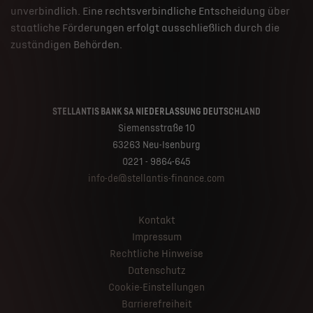
unverbindlich. Eine rechtsverbindliche Entscheidung über
staatliche Förderungen erfolgt ausschließlich durch die
zuständigen Behörden.
STELLANTIS BANK SA NIEDERLASSUNG DEUTSCHLAND
Siemensstraße 10
63263 Neu-Isenburg
0221 - 9864-645
info-de@stellantis-finance.com
Kontakt
Impressum
Rechtliche Hinweise
Datenschutz
Cookie-Einstellungen
Barrierefreiheit