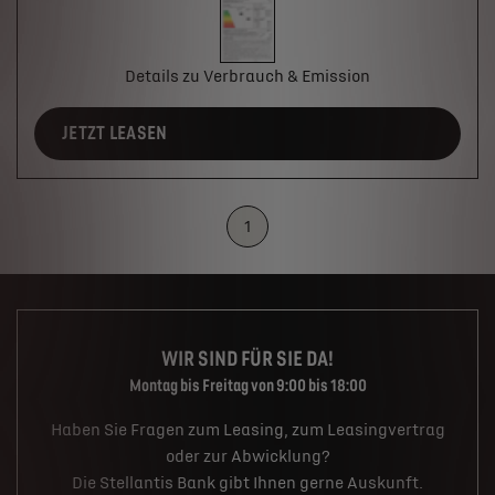
Details zu Verbrauch & Emission
JETZT LEASEN
1
WIR SIND FÜR SIE DA!
Montag bis Freitag von 9:00 bis 18:00
Haben Sie Fragen zum Leasing, zum Leasingvertrag
oder zur Abwicklung?
Die Stellantis Bank gibt Ihnen gerne Auskunft.