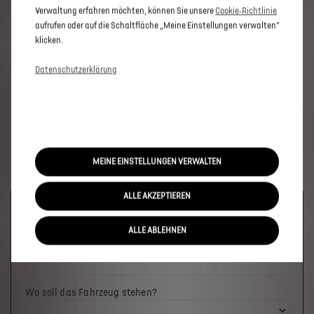
Verwaltung erfahren möchten, können Sie unsere
Cookie‑Richtlinie
aufrufen oder auf die Schaltfläche „Meine Einstellungen verwalten“
klicken.
Datenschutzerklärung
MEINE EINSTELLUNGEN VERWALTEN
ALLE AKZEPTIEREN
Welches Fahrzeug möchten Sie?
ALLE ABLEHNEN
Wo soll das Fahrzeug stehen?