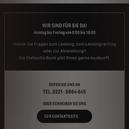
WIR SIND FÜR SIE DA!
Montag bis Freitag von 9:00 bis 18:00
Haben Sie Fragen zum Leasing, zum Leasingvertrag
oder zur Abwicklung?
Die Stellantis Bank gibt Ihnen gerne Auskunft.
RUFEN SIE UNS AN
TEL. 0221 - 9864-645
ODER SCHREIBEN SIE UNS
ZUR KONTAKTSEITE