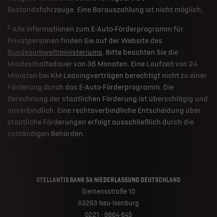
Bestandsfahrzeuge. Eine Barauszahlung ist nicht möglich.
c
Alle Informationen zum E-Auto-Förderprogramm für
Privatpersonen finden Sie auf der Website des
Bundesumweltministeriums
. Bitte beachten Sie die
Mindesthaltedauer von 36 Monaten. Eine Laufzeit von 24
Monaten bei KM-Leasingverträgen berechtigt nicht zu einer
Förderung durch das E-Auto-Förderprogramm. Die
Berechnung der staatlichen Förderung ist überschlägig und
unverbindlich. Eine rechtsverbindliche Entscheidung über
staatliche Förderungen erfolgt ausschließlich durch die
zuständigen Behörden.
STELLANTIS BANK SA NIEDERLASSUNG DEUTSCHLAND
Siemensstraße 10
63263 Neu-Isenburg
0221 - 9864-645