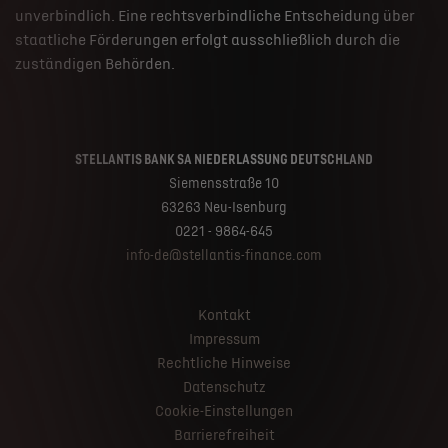
unverbindlich. Eine rechtsverbindliche Entscheidung über
staatliche Förderungen erfolgt ausschließlich durch die
zuständigen Behörden.
STELLANTIS BANK SA NIEDERLASSUNG DEUTSCHLAND
Siemensstraße 10
63263 Neu-Isenburg
0221 - 9864-645
info-de@stellantis-finance.com
Kontakt
Impressum
Rechtliche Hinweise
Datenschutz
Cookie-Einstellungen
Barrierefreiheit