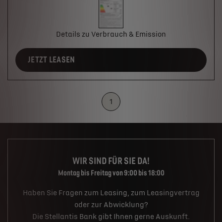
Details zu Verbrauch & Emission
JETZT LEASEN
1
WIR SIND FÜR SIE DA!
Montag bis Freitag von 9:00 bis 18:00
Haben Sie Fragen zum Leasing, zum Leasingvertrag
oder zur Abwicklung?
Die Stellantis Bank gibt Ihnen gerne Auskunft.