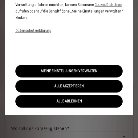
Verwaltung erfahren möchten, können Sie unsere
Cookie‑Richtlinie
aufrufen oder auf die Schaltfläche „Meine Einstellungen verwalten“
klicken.
Datenschutzerklärung
MEINE EINSTELLUNGEN VERWALTEN
ALLE AKZEPTIEREN
Welches Fahrzeug möchten Sie?
ALLE ABLEHNEN
Wo soll das Fahrzeug stehen?