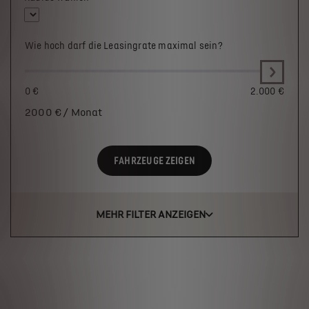
Wie hoch darf die Leasingrate maximal sein?
0 €
2.000 €
2000
€ / Monat
FAHRZEUGE ZEIGEN
MEHR FILTER ANZEIGEN