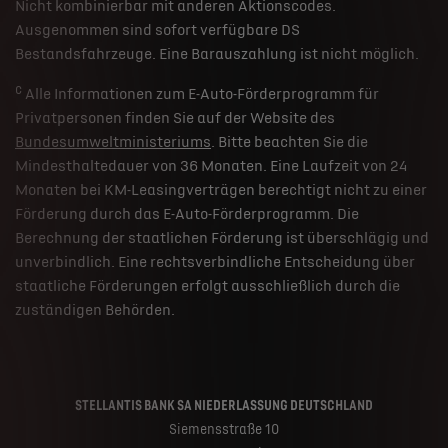
Nicht kombinierbar mit anderen Aktionscodes.
Ausgenommen sind sofort verfügbare DS
Bestandsfahrzeuge. Eine Barauszahlung ist nicht möglich.
c
Alle Informationen zum E-Auto-Förderprogramm für
Privatpersonen finden Sie auf der Website des
Bundesumweltministeriums
. Bitte beachten Sie die
Mindesthaltedauer von 36 Monaten. Eine Laufzeit von 24
Monaten bei KM-Leasingverträgen berechtigt nicht zu einer
Förderung durch das E-Auto-Förderprogramm. Die
Berechnung der staatlichen Förderung ist überschlägig und
unverbindlich. Eine rechtsverbindliche Entscheidung über
staatliche Förderungen erfolgt ausschließlich durch die
zuständigen Behörden.
STELLANTIS BANK SA NIEDERLASSUNG DEUTSCHLAND
Siemensstraße 10