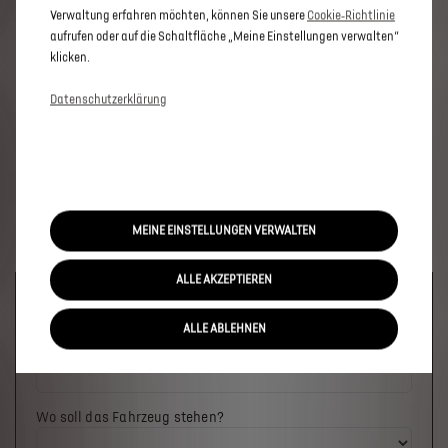
Verwaltung erfahren möchten, können Sie unsere
Cookie‑Richtlinie
aufrufen oder auf die Schaltfläche „Meine Einstellungen verwalten“
klicken.
Datenschutzerklärung
MEINE EINSTELLUNGEN VERWALTEN
ALLE AKZEPTIEREN
Welches Fahrzeug möchten Sie?
ALLE ABLEHNEN
Wo soll das Fahrzeug stehen?