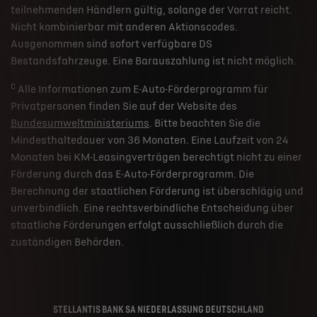
teilnehmenden Händlern gültig, solange der Vorrat reicht.
Nicht kombinierbar mit anderen Aktionscodes.
Ausgenommen sind sofort verfügbare DS
Bestandsfahrzeuge. Eine Barauszahlung ist nicht möglich.
c
Alle Informationen zum E-Auto-Förderprogramm für
Privatpersonen finden Sie auf der Website des
Bundesumweltministeriums
. Bitte beachten Sie die
Mindesthaltedauer von 36 Monaten. Eine Laufzeit von 24
Monaten bei KM-Leasingverträgen berechtigt nicht zu einer
Förderung durch das E-Auto-Förderprogramm. Die
Berechnung der staatlichen Förderung ist überschlägig und
unverbindlich. Eine rechtsverbindliche Entscheidung über
staatliche Förderungen erfolgt ausschließlich durch die
zuständigen Behörden.
STELLANTIS BANK SA NIEDERLASSUNG DEUTSCHLAND