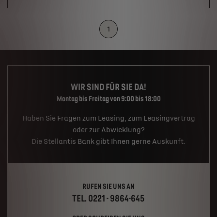
1
WIR SIND FÜR SIE DA!
Montag bis Freitag von 9:00 bis 18:00
Haben Sie Fragen zum Leasing, zum Leasingvertrag
oder zur Abwicklung?
Die Stellantis Bank gibt Ihnen gerne Auskunft.
RUFEN SIE UNS AN
TEL. 0221 - 9864-645