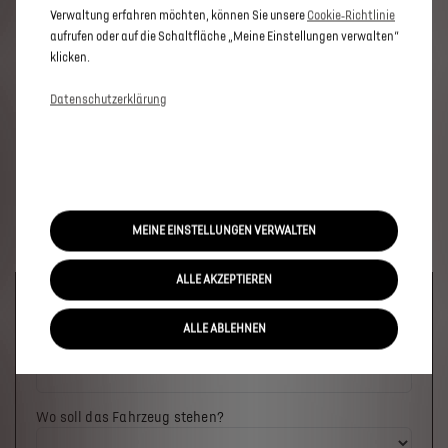
Verwaltung erfahren möchten, können Sie unsere
Cookie‑Richtlinie
aufrufen oder auf die Schaltfläche „Meine Einstellungen verwalten“
klicken.
Datenschutzerklärung
MEINE EINSTELLUNGEN VERWALTEN
ALLE AKZEPTIEREN
Welches Fahrzeug möchten Sie?
ALLE ABLEHNEN
Wo soll das Fahrzeug stehen?