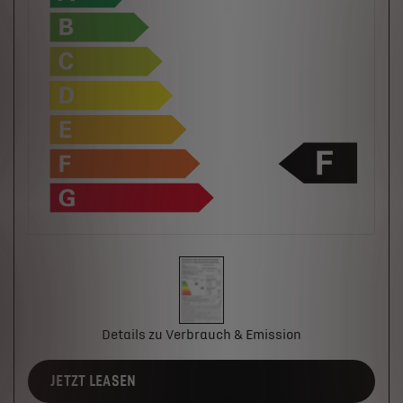
Details zu Verbrauch & Emission
JETZT LEASEN