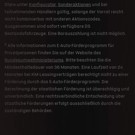
Store unter
Konfigurator
,
Sonderaktionen
und bei
teilnehmenden Händlern gültig, solange der Vorrat reicht.
Nicht kombinierbar mit anderen Aktionscodes.
Ausgenommen sind sofort verfügbare DS
Bestandsfahrzeuge. Eine Barauszahlung ist nicht möglich.
c
Alle Informationen zum E-Auto-Förderprogramm für
Privatpersonen finden Sie auf der Website des
Bundesumweltministeriums
. Bitte beachten Sie die
Mindesthaltedauer von 36 Monaten. Eine Laufzeit von 24
Monaten bei KM-Leasingverträgen berechtigt nicht zu einer
Förderung durch das E-Auto-Förderprogramm. Die
Berechnung der staatlichen Förderung ist überschlägig und
unverbindlich. Eine rechtsverbindliche Entscheidung über
staatliche Förderungen erfolgt ausschließlich durch die
zuständigen Behörden.