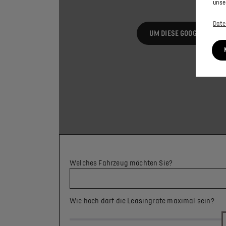
unse
Date
UM DIESE GOOGLE MAPS-
Welches Fahrzeug möchten Sie?
Wie hoch darf die Leasingrate maximal sein?