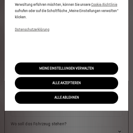
Verwaltung erfahren möchten, können Sie unsere
Cookie‑Richtlinie
aufrufen oder auf die Schaltfläche „Meine Einstellungen verwalten“
klicken.
Datenschutzerklärung
MEINE EINSTELLUNGEN VERWALTEN
ALLE AKZEPTIEREN
Welches Fahrzeug möchten Sie?
ALLE ABLEHNEN
Wo soll das Fahrzeug stehen?