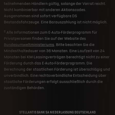
teilnehmenden Händlern gültig, solange der Vorrat reicht.
Nicht kombinierbar mit anderen Aktionscodes.
Ausgenommen sind sofort verfügbare DS
Bestandsfahrzeuge. Eine Barauszahlung ist nicht möglich.
c
Alle Informationen zum E-Auto-Förderprogramm für
Privatpersonen finden Sie auf der Website des
Bundesumweltministeriums
. Bitte beachten Sie die
Mindesthaltedauer von 36 Monaten. Eine Laufzeit von 24
Monaten bei KM-Leasingverträgen berechtigt nicht zu einer
Förderung durch das E-Auto-Förderprogramm. Die
Berechnung der staatlichen Förderung ist überschlägig und
unverbindlich. Eine rechtsverbindliche Entscheidung über
staatliche Förderungen erfolgt ausschließlich durch die
zuständigen Behörden.
STELLANTIS BANK SA NIEDERLASSUNG DEUTSCHLAND