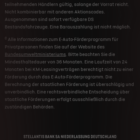
teilnehmenden Händlern gültig, solange der Vorrat reicht.
Nicht kombinierbar mit anderen Aktionscodes.
Ausgenommen sind sofort verfügbare DS
Bestandsfahrzeuge. Eine Barauszahlung ist nicht möglich.
c
Alle Informationen zum E-Auto-Förderprogramm für
Privatpersonen finden Sie auf der Website des
Bundesumweltministeriums
. Bitte beachten Sie die
Mindesthaltedauer von 36 Monaten. Eine Laufzeit von 24
Monaten bei KM-Leasingverträgen berechtigt nicht zu einer
Förderung durch das E-Auto-Förderprogramm. Die
Berechnung der staatlichen Förderung ist überschlägig und
unverbindlich. Eine rechtsverbindliche Entscheidung über
staatliche Förderungen erfolgt ausschließlich durch die
zuständigen Behörden.
STELLANTIS BANK SA NIEDERLASSUNG DEUTSCHLAND