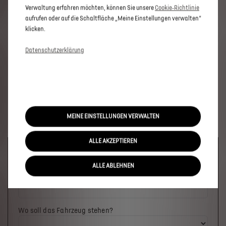
Verwaltung erfahren möchten, können Sie unsere
Cookie‑Richtlinie
aufrufen oder auf die Schaltfläche „Meine Einstellungen verwalten“
klicken.
Datenschutzerklärung
MEINE EINSTELLUNGEN VERWALTEN
ALLE AKZEPTIEREN
Welches Fahrzeug möchten Sie?
ALLE ABLEHNEN
Wo soll das Fahrzeug stehen?