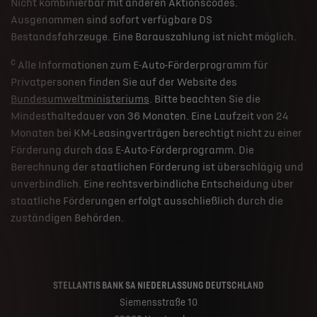
Nicht kombinierbar mit anderen Aktionscodes.
Ausgenommen sind sofort verfügbare DS
Bestandsfahrzeuge. Eine Barauszahlung ist nicht möglich.
c
Alle Informationen zum E-Auto-Förderprogramm für
Privatpersonen finden Sie auf der Website des
Bundesumweltministeriums
. Bitte beachten Sie die
Mindesthaltedauer von 36 Monaten. Eine Laufzeit von 24
Monaten bei KM-Leasingverträgen berechtigt nicht zu einer
Förderung durch das E-Auto-Förderprogramm. Die
Berechnung der staatlichen Förderung ist überschlägig und
unverbindlich. Eine rechtsverbindliche Entscheidung über
staatliche Förderungen erfolgt ausschließlich durch die
zuständigen Behörden.
STELLANTIS BANK SA NIEDERLASSUNG DEUTSCHLAND
Siemensstraße 10