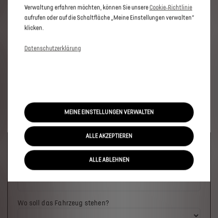
Verwaltung erfahren möchten, können Sie unsere
Cookie‑Richtlinie
aufrufen oder auf die Schaltfläche „Meine Einstellungen verwalten“
klicken.
Datenschutzerklärung
MEINE EINSTELLUNGEN VERWALTEN
ALLE AKZEPTIEREN
Welches Fahrzeug möchten Sie?
ALLE ABLEHNEN
Wo soll das Fahrzeug stehen?