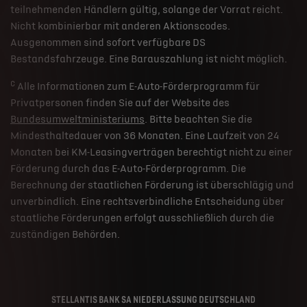
teilnehmenden Händlern gültig, solange der Vorrat reicht.
Nicht kombinierbar mit anderen Aktionscodes.
Ausgenommen sind sofort verfügbare DS
Bestandsfahrzeuge. Eine Barauszahlung ist nicht möglich.
c
Alle Informationen zum E-Auto-Förderprogramm für
Privatpersonen finden Sie auf der Website des
Bundesumweltministeriums
. Bitte beachten Sie die
Mindesthaltedauer von 36 Monaten. Eine Laufzeit von 24
Monaten bei KM-Leasingverträgen berechtigt nicht zu einer
Förderung durch das E-Auto-Förderprogramm. Die
Berechnung der staatlichen Förderung ist überschlägig und
unverbindlich. Eine rechtsverbindliche Entscheidung über
staatliche Förderungen erfolgt ausschließlich durch die
zuständigen Behörden.
STELLANTIS BANK SA NIEDERLASSUNG DEUTSCHLAND