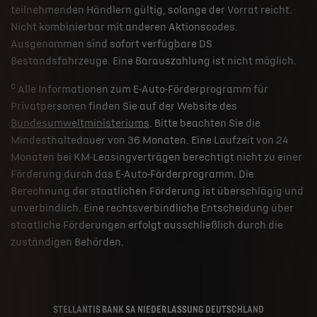
teilnehmenden Händlern gültig, solange der Vorrat reicht.
Nicht kombinierbar mit anderen Aktionscodes.
Ausgenommen sind sofort verfügbare DS
Bestandsfahrzeuge. Eine Barauszahlung ist nicht möglich.
c
Alle Informationen zum E-Auto-Förderprogramm für
Privatpersonen finden Sie auf der Website des
Bundesumweltministeriums
. Bitte beachten Sie die
Mindesthaltedauer von 36 Monaten. Eine Laufzeit von 24
Monaten bei KM-Leasingverträgen berechtigt nicht zu einer
Förderung durch das E-Auto-Förderprogramm. Die
Berechnung der staatlichen Förderung ist überschlägig und
unverbindlich. Eine rechtsverbindliche Entscheidung über
staatliche Förderungen erfolgt ausschließlich durch die
zuständigen Behörden.
STELLANTIS BANK SA NIEDERLASSUNG DEUTSCHLAND