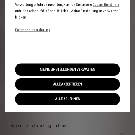
Verwaltung erfahren möchten, können Sie unsere
Cookie‑Richtlinie
aufrufen oder auf die Schaltfläche „Meine Einstellungen verwalten“
klicken.
Datenschutzerklärung
MEINE EINSTELLUNGEN VERWALTEN
ALLE AKZEPTIEREN
Welches Fahrzeug möchten Sie?
ALLE ABLEHNEN
Wo soll das Fahrzeug stehen?