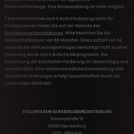
Bestandsfahrzeuge. Eine Barauszahlung ist nicht möglich.
c
Alle Informationen zum E-Auto-Förderprogramm für
Privatpersonen finden Sie auf der Website des
Bundesumweltministeriums
. Bitte beachten Sie die
Mindesthaltedauer von 36 Monaten. Eine Laufzeit von 24
Monaten bei KM-Leasingverträgen berechtigt nicht zu einer
Förderung durch das E-Auto-Förderprogramm. Die
Berechnung der staatlichen Förderung ist überschlägig und
unverbindlich. Eine rechtsverbindliche Entscheidung über
staatliche Förderungen erfolgt ausschließlich durch die
zuständigen Behörden.
STELLANTIS BANK SA NIEDERLASSUNG DEUTSCHLAND
Siemensstraße 10
63263 Neu-Isenburg
0221 - 9864-645