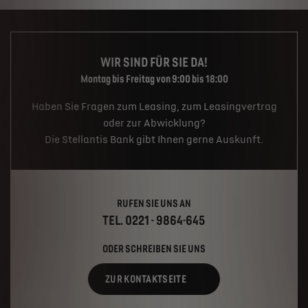
WIR SIND FÜR SIE DA!
Montag bis Freitag von 9:00 bis 18:00
Haben Sie Fragen zum Leasing, zum Leasingvertrag
oder zur Abwicklung?
Die Stellantis Bank gibt Ihnen gerne Auskunft.
RUFEN SIE UNS AN
TEL. 0221 - 9864-645
ODER SCHREIBEN SIE UNS
ZUR KONTAKTSEITE