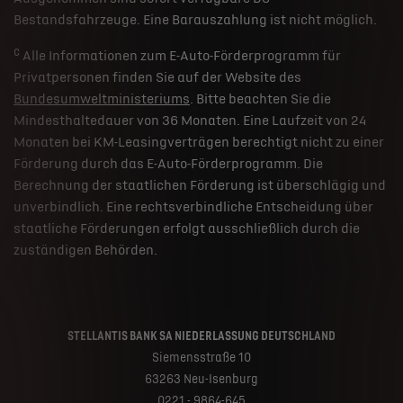
Bestandsfahrzeuge. Eine Barauszahlung ist nicht möglich.
c
Alle Informationen zum E-Auto-Förderprogramm für
Privatpersonen finden Sie auf der Website des
Bundesumweltministeriums
. Bitte beachten Sie die
Mindesthaltedauer von 36 Monaten. Eine Laufzeit von 24
Monaten bei KM-Leasingverträgen berechtigt nicht zu einer
Förderung durch das E-Auto-Förderprogramm. Die
Berechnung der staatlichen Förderung ist überschlägig und
unverbindlich. Eine rechtsverbindliche Entscheidung über
staatliche Förderungen erfolgt ausschließlich durch die
zuständigen Behörden.
STELLANTIS BANK SA NIEDERLASSUNG DEUTSCHLAND
Siemensstraße 10
63263 Neu-Isenburg
0221 - 9864-645