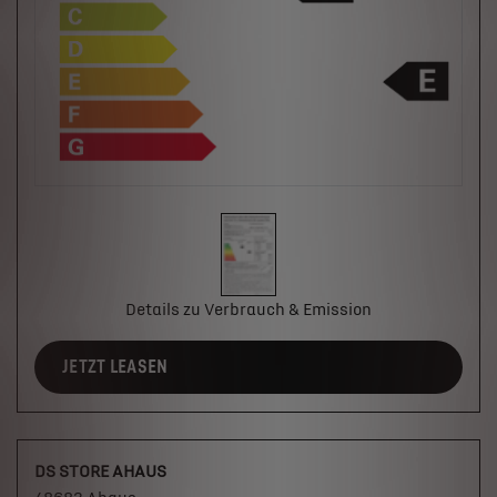
Details zu Verbrauch & Emission
JETZT LEASEN
DS STORE AHAUS