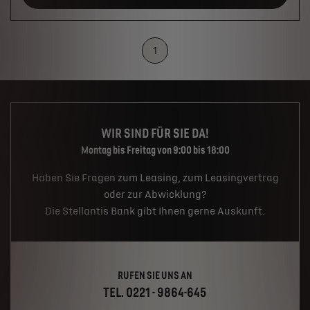
1
WIR SIND FÜR SIE DA!
Montag bis Freitag von 9:00 bis 18:00
Haben Sie Fragen zum Leasing, zum Leasingvertrag
oder zur Abwicklung?
Die Stellantis Bank gibt Ihnen gerne Auskunft.
RUFEN SIE UNS AN
TEL. 0221 - 9864-645