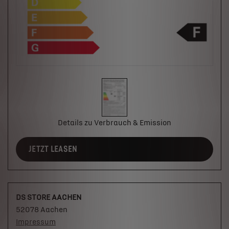
Details zu Verbrauch & Emission
JETZT LEASEN
DS STORE AACHEN
52078 Aachen
Impressum