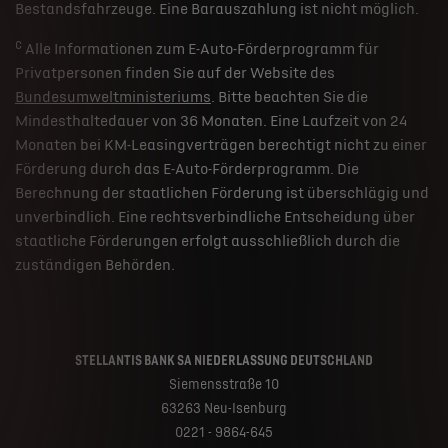
Bestandsfahrzeuge. Eine Barauszahlung ist nicht möglich.
c
Alle Informationen zum E-Auto-Förderprogramm für
Privatpersonen finden Sie auf der Website des
Bundesumweltministeriums
. Bitte beachten Sie die
Mindesthaltedauer von 36 Monaten. Eine Laufzeit von 24
Monaten bei KM-Leasingverträgen berechtigt nicht zu einer
Förderung durch das E-Auto-Förderprogramm. Die
Berechnung der staatlichen Förderung ist überschlägig und
unverbindlich. Eine rechtsverbindliche Entscheidung über
staatliche Förderungen erfolgt ausschließlich durch die
zuständigen Behörden.
STELLANTIS BANK SA NIEDERLASSUNG DEUTSCHLAND
Siemensstraße 10
63263 Neu-Isenburg
0221 - 9864-645