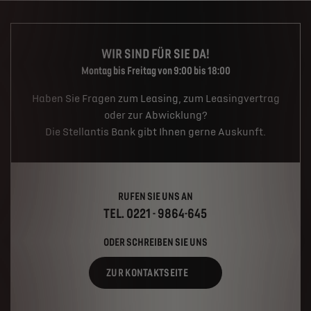
WIR SIND FÜR SIE DA!
Montag bis Freitag von 9:00 bis 18:00
Haben Sie Fragen zum Leasing, zum Leasingvertrag
oder zur Abwicklung?
Die Stellantis Bank gibt Ihnen gerne Auskunft.
RUFEN SIE UNS AN
TEL. 0221 - 9864-645
ODER SCHREIBEN SIE UNS
ZUR KONTAKTSEITE