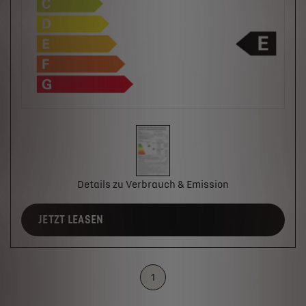
Details zu Verbrauch & Emission
JETZT LEASEN
1