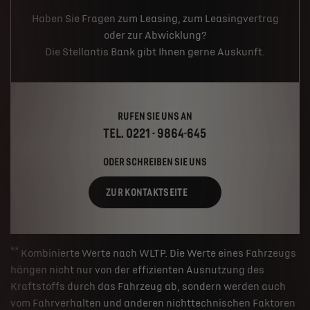
Haben Sie Fragen zum Leasing, zum Leasingvertrag
oder zur Abwicklung?
Die Stellantis Bank gibt Ihnen gerne Auskunft.
RUFEN SIE UNS AN
TEL. 0221 - 9864-645
ODER SCHREIBEN SIE UNS
ZUR KONTAKTSEITE
**
Kombinierte Werte nach WLTP. Die Werte eines Fahrzeugs
hängen nicht nur von der effizienten Ausnutzung des
Kraftstoffs durch das Fahrzeug ab, sondern werden auch
vom Fahrverhalten und anderen nichttechnischen Faktoren