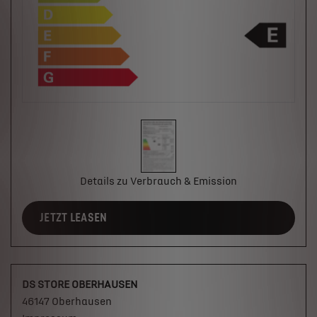
Details zu Verbrauch & Emission
JETZT LEASEN
DS STORE OBERHAUSEN
46147 Oberhausen