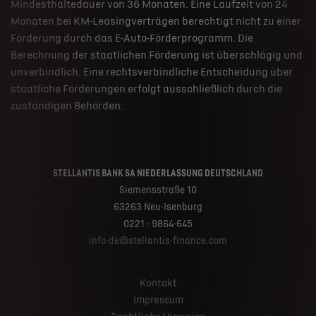
Mindesthaltedauer von 36 Monaten. Eine Laufzeit von 24
Monaten bei KM-Leasingverträgen berechtigt nicht zu einer
Förderung durch das E-Auto-Förderprogramm. Die
Berechnung der staatlichen Förderung ist überschlägig und
unverbindlich. Eine rechtsverbindliche Entscheidung über
staatliche Förderungen erfolgt ausschließlich durch die
zuständigen Behörden.
STELLANTIS BANK SA NIEDERLASSUNG DEUTSCHLAND
Siemensstraße 10
63263 Neu-Isenburg
0221 - 9864-645
info-de@stellantis-finance.com
Kontakt
Impressum