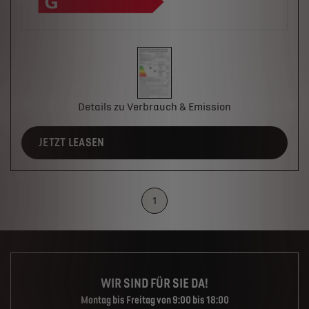
Details zu Verbrauch & Emission
JETZT LEASEN
1
WIR SIND FÜR SIE DA!
Montag bis Freitag von 9:00 bis 18:00