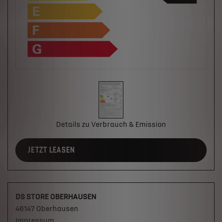
Details zu Verbrauch & Emission
JETZT LEASEN
DS STORE OBERHAUSEN
46147 Oberhausen
Impressum