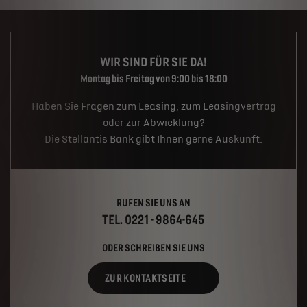
WIR SIND FÜR SIE DA!
Montag bis Freitag von 9:00 bis 18:00
Haben Sie Fragen zum Leasing, zum Leasingvertrag
oder zur Abwicklung?
Die Stellantis Bank gibt Ihnen gerne Auskunft.
RUFEN SIE UNS AN
TEL. 0221 - 9864-645
ODER SCHREIBEN SIE UNS
ZUR KONTAKTSEITE