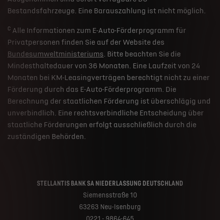
Bestandsfahrzeuge. Eine Barauszahlung ist nicht möglich.
c
Alle Informationen zum E-Auto-Förderprogramm für
Privatpersonen finden Sie auf der Website des
Bundesumweltministeriums
. Bitte beachten Sie die
Mindesthaltedauer von 36 Monaten. Eine Laufzeit von 24
Monaten bei KM-Leasingverträgen berechtigt nicht zu einer
Förderung durch das E-Auto-Förderprogramm. Die
Berechnung der staatlichen Förderung ist überschlägig und
unverbindlich. Eine rechtsverbindliche Entscheidung über
staatliche Förderungen erfolgt ausschließlich durch die
zuständigen Behörden.
STELLANTIS BANK SA NIEDERLASSUNG DEUTSCHLAND
Siemensstraße 10
63263 Neu-Isenburg
0221 - 9864-645