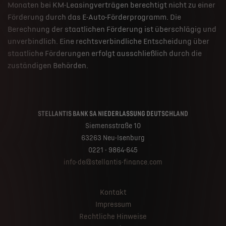
Monaten bei KM-Leasingverträgen berechtigt nicht zu einer
Förderung durch das E-Auto-Förderprogramm. Die
Berechnung der staatlichen Förderung ist überschlägig und
unverbindlich. Eine rechtsverbindliche Entscheidung über
staatliche Förderungen erfolgt ausschließlich durch die
zuständigen Behörden.
STELLANTIS BANK SA NIEDERLASSUNG DEUTSCHLAND
Siemensstraße 10
63263 Neu-Isenburg
0221 - 9864-645
info-de@stellantis-finance.com
Kontakt
Impressum
Rechtliche Hinweise