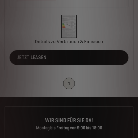
Details zu Verbrauch & Emission
JETZT LEASEN
1
WIR SIND FÜR SIE DA!
Montag bis Freitag von 9:00 bis 18:00