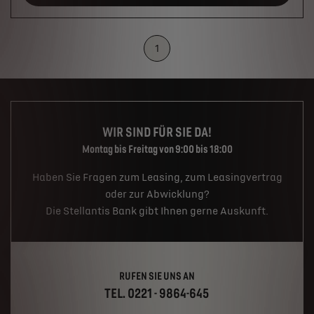
1
WIR SIND FÜR SIE DA!
Montag bis Freitag von 9:00 bis 18:00
Haben Sie Fragen zum Leasing, zum Leasingvertrag
oder zur Abwicklung?
Die Stellantis Bank gibt Ihnen gerne Auskunft.
RUFEN SIE UNS AN
TEL. 0221 - 9864-645