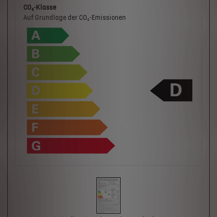
CO₂-Klasse
Auf Grundlage der CO₂-Emissionen