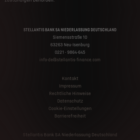
zuständigen Behörden.
STELLANTIS BANK SA NIEDERLASSUNG DEUTSCHLAND
Siemensstraße 10
63263 Neu-Isenburg
0221 - 9864-645
info-de@stellantis-finance.com
Kontakt
Impressum
Rechtliche Hinweise
Datenschutz
Cookie-Einstellungen
Barrierefreiheit
Stellantis Bank SA Niederlassung Deutschland