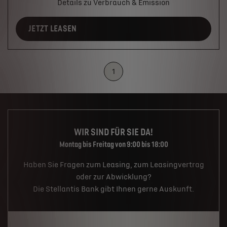
Details zu Verbrauch & Emission
JETZT LEASEN
1
WIR SIND FÜR SIE DA!
Montag bis Freitag von 9:00 bis 18:00
Haben Sie Fragen zum Leasing, zum Leasingvertrag
oder zur Abwicklung?
Die Stellantis Bank gibt Ihnen gerne Auskunft.