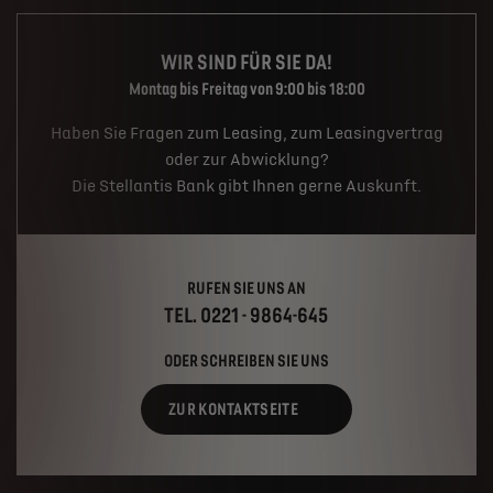
WIR SIND FÜR SIE DA!
Montag bis Freitag von 9:00 bis 18:00
Haben Sie Fragen zum Leasing, zum Leasingvertrag
oder zur Abwicklung?
Die Stellantis Bank gibt Ihnen gerne Auskunft.
RUFEN SIE UNS AN
TEL. 0221 - 9864-645
ODER SCHREIBEN SIE UNS
ZUR KONTAKTSEITE