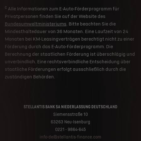
c
Alle Informationen zum E-Auto-Förderprogramm für
Privatpersonen finden Sie auf der Website des
Bundesumweltministeriums
. Bitte beachten Sie die
Mindesthaltedauer von 36 Monaten. Eine Laufzeit von 24
Monaten bei KM-Leasingverträgen berechtigt nicht zu einer
Förderung durch das E-Auto-Förderprogramm. Die
Berechnung der staatlichen Förderung ist überschlägig und
unverbindlich. Eine rechtsverbindliche Entscheidung über
staatliche Förderungen erfolgt ausschließlich durch die
zuständigen Behörden.
STELLANTIS BANK SA NIEDERLASSUNG DEUTSCHLAND
Siemensstraße 10
63263 Neu-Isenburg
0221 - 9864-645
info-de@stellantis-finance.com