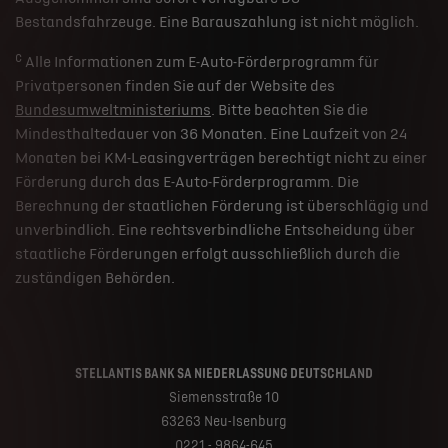
Bestandsfahrzeuge. Eine Barauszahlung ist nicht möglich.
c
Alle Informationen zum E-Auto-Förderprogramm für
Privatpersonen finden Sie auf der Website des
Bundesumweltministeriums
. Bitte beachten Sie die
Mindesthaltedauer von 36 Monaten. Eine Laufzeit von 24
Monaten bei KM-Leasingverträgen berechtigt nicht zu einer
Förderung durch das E-Auto-Förderprogramm. Die
Berechnung der staatlichen Förderung ist überschlägig und
unverbindlich. Eine rechtsverbindliche Entscheidung über
staatliche Förderungen erfolgt ausschließlich durch die
zuständigen Behörden.
STELLANTIS BANK SA NIEDERLASSUNG DEUTSCHLAND
Siemensstraße 10
63263 Neu-Isenburg
0221 - 9864-645