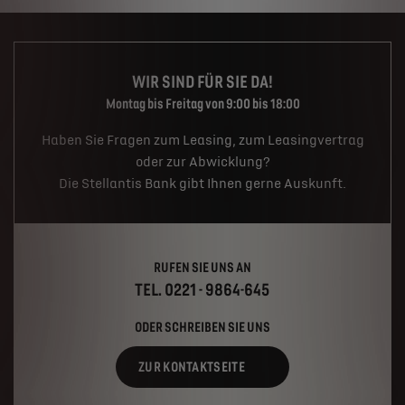
WIR SIND FÜR SIE DA!
Montag bis Freitag von 9:00 bis 18:00
Haben Sie Fragen zum Leasing, zum Leasingvertrag
oder zur Abwicklung?
Die Stellantis Bank gibt Ihnen gerne Auskunft.
RUFEN SIE UNS AN
TEL. 0221 - 9864-645
ODER SCHREIBEN SIE UNS
ZUR KONTAKTSEITE